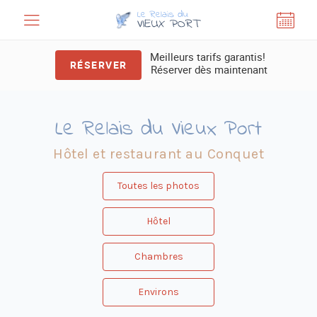
Panneau de gestion des cookies
Meilleurs tarifs garantis!
RÉSERVER
Réserver dès maintenant
Le Relais du Vieux Port
Hôtel et restaurant au Conquet
Toutes les photos
Hôtel
Chambres
Environs