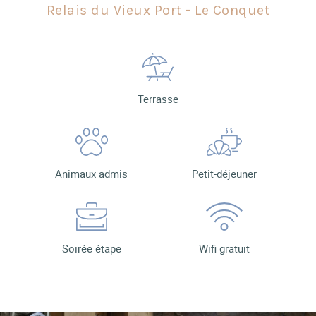
Relais du Vieux Port - Le Conquet
Terrasse
Animaux admis
Petit-déjeuner
Soirée étape
Wifi gratuit