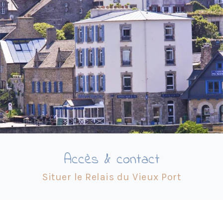
Accès & contact
Situer le Relais du Vieux Port