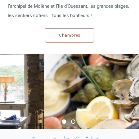
l’archipel de Molène et l’île d’Ouessant, les grandes plages,
les sentiers côtiers… tous les bonheurs !
Chambres