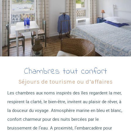
Chambres tout confort
Séjours de tourisme ou d’affaires
Les chambres aux noms inspirés des îles regardent la mer,
respirent la clarté, le bien-être, invitent au plaisir de rêver, à
la douceur du voyage. Atmosphère marine en bleu et blanc,
confort charmeur pour des nuits bercées par le
bruissement de l’eau. A proximité, l’embarcadère pour