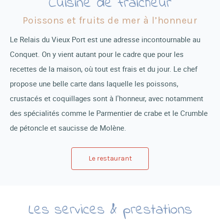
Cuisine de fraîcheur
Poissons et fruits de mer à l’honneur
Le Relais du Vieux Port est une adresse incontournable au
Conquet. On y vient autant pour le cadre que pour les
recettes de la maison, où tout est frais et du jour. Le chef
propose une belle carte dans laquelle les poissons,
crustacés et coquillages sont à l'honneur, avec notamment
des spécialités comme le Parmentier de crabe et le Crumble
de pétoncle et saucisse de Molène.
Le restaurant
Les services & prestations