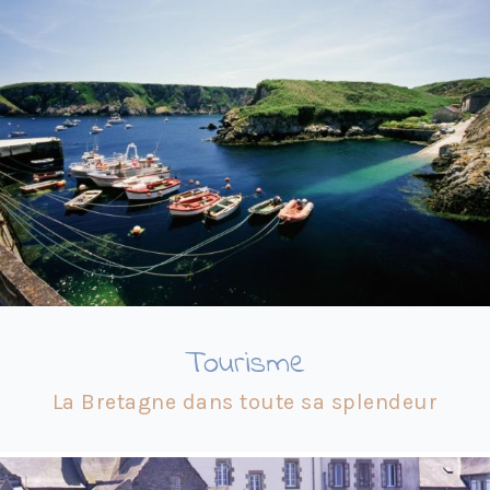
Tourisme
La Bretagne dans toute sa splendeur