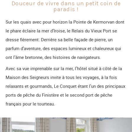
Douceur de vivre dans un petit coin de
paradis !
Sur les quais avec pour horizon la Pointe de Kermorvan dont
le phare éclaire la mer d’Iroise, le Relais du Vieux Port se
dresse fièrement. Derrière sa belle façade de pierre, un
parfum d’aventure, des espaces lumineux et chaleureux qui
ont l’âme bretonne, des histoires de navigateurs.
Avec sa vue imprenable sur la mer, l’hôtel situé à côté de la
Maison des Seigneurs invite à tous les voyages, à la fois
relaxants et gourmands, Le Conquet étant l’un des principaux
ports de pêche du Finistère et le second port de pêche
français pour le tourteau.