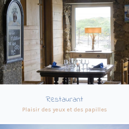
Restaurant
Plaisir des yeux et des papilles